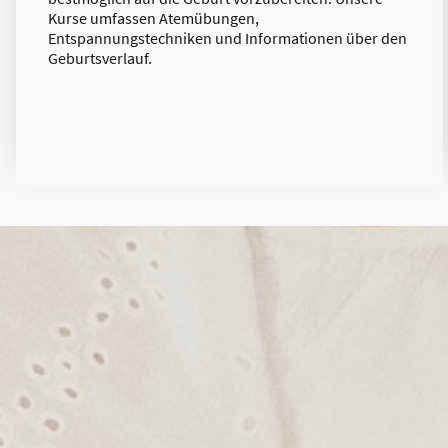
Kurse umfassen Atemübungen,
Entspannungstechniken und Informationen über den
Geburtsverlauf.