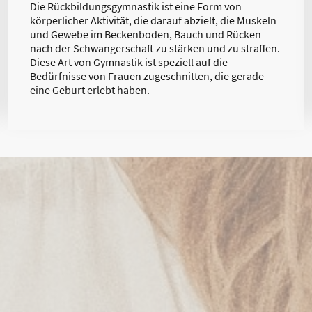
Die Rückbildungsgymnastik ist eine Form von
körperlicher Aktivität, die darauf abzielt, die Muskeln
und Gewebe im Beckenboden, Bauch und Rücken
nach der Schwangerschaft zu stärken und zu straffen.
Diese Art von Gymnastik ist speziell auf die
Bedürfnisse von Frauen zugeschnitten, die gerade
eine Geburt erlebt haben.