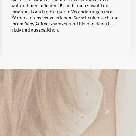
wahrnehmen möchten. Es hilft ihnen sowohl die
inneren als auch die äußeren Veränderungen ihres
Körpers intensiver zu erleben. Sie schenken sich und
ihrem Baby Aufmerksamkeit und bleiben dabei fit,
aktiv und ausgeglichen.