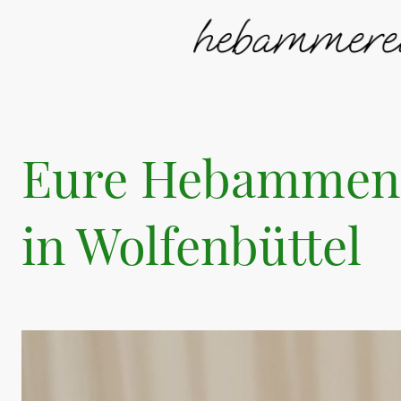
Eure Hebammen
in Wolfenbüttel