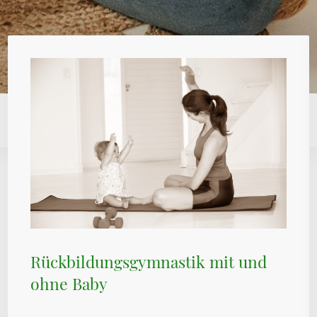
Rückbildungsgymnastik mit und
ohne Baby