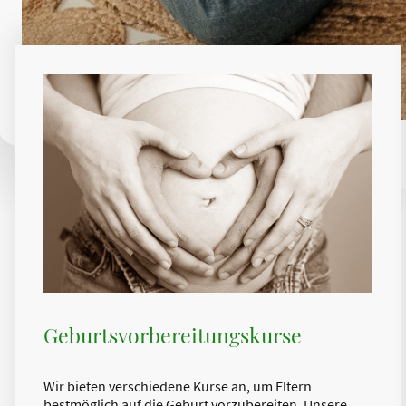
Geburtsvorbereitungskurse
Wir bieten verschiedene Kurse an, um Eltern
bestmöglich auf die Geburt vorzubereiten. Unsere