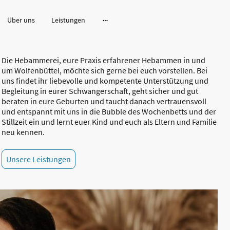
Über uns
Leistungen
Die Hebammerei, eure Praxis erfahrener Hebammen in und
um Wolfenbüttel, möchte sich gerne bei euch vorstellen. Bei
uns findet ihr liebevolle und kompetente Unterstützung und
Begleitung in eurer Schwangerschaft, geht sicher und gut
beraten in eure Geburten und taucht danach vertrauensvoll
und entspannt mit uns in die Bubble des Wochenbetts und der
Stillzeit ein und lernt euer Kind und euch als Eltern und Familie
neu kennen.
Unsere Leistungen