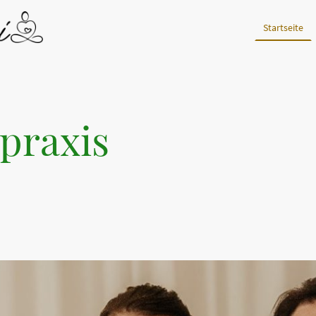
Startseite
praxis