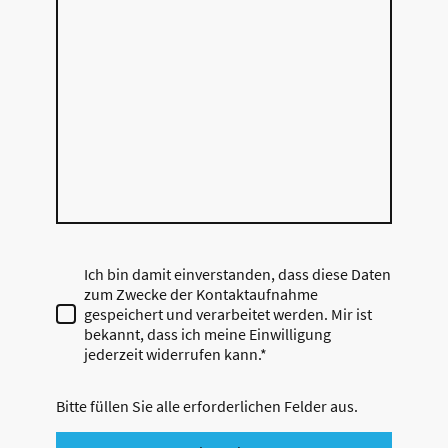
Ich bin damit einverstanden, dass diese Daten
zum Zwecke der Kontaktaufnahme
gespeichert und verarbeitet werden. Mir ist
bekannt, dass ich meine Einwilligung
jederzeit widerrufen kann.*
Bitte füllen Sie alle erforderlichen Felder aus.