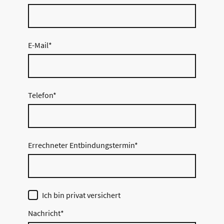
E-Mail
*
Telefon
*
Errechneter Entbindungstermin
*
Ich bin privat versichert
Nachricht
*